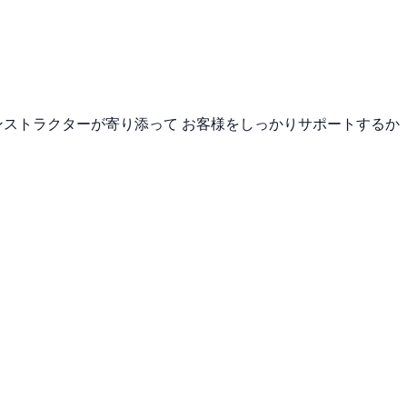
楽だし インストラクターが寄り添って お客様をしっかりサポートするか