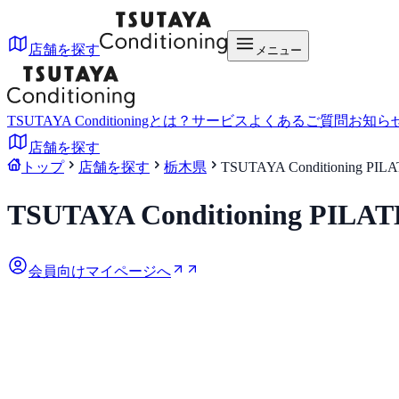
店舗を探す
メニュー
TSUTAYA Conditioningとは？
サービス
よくあるご質問
お知ら
店舗を探す
トップ
店舗を探す
栃木県
TSUTAYA Conditioning 
TSUTAYA Conditioning P
会員向けマイページへ