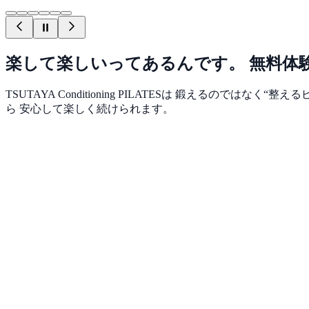
楽して楽しいってあるんです。 無料体
TSUTAYA Conditioning PILATESは 鍛える
ら 安心して楽しく続けられます。