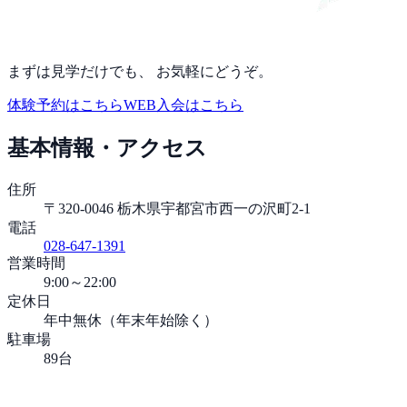
まずは見学だけでも、 お気軽にどうぞ。
体験予約はこちら
WEB入会はこちら
基本情報・アクセス
住所
〒320-0046 栃木県宇都宮市西一の沢町2-1
電話
028-647-1391
営業時間
9:00～22:00
定休日
年中無休（年末年始除く）
駐車場
89台