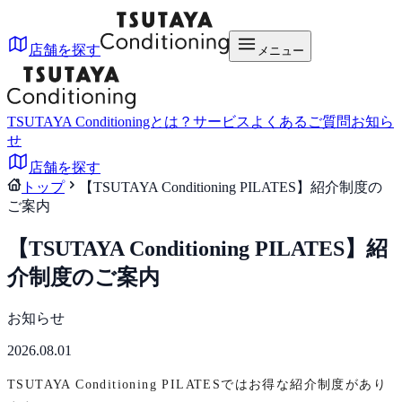
店舗を探す
メニュー
TSUTAYA Conditioningとは？
サービス
よくあるご質問
お知ら
せ
店舗を探す
トップ
【TSUTAYA Conditioning PILATES】紹介制度の
ご案内
【TSUTAYA Conditioning PILATES】紹
介制度のご案内
お知らせ
2026.08.01
TSUTAYA Conditioning PILATESではお得な紹介制度があり