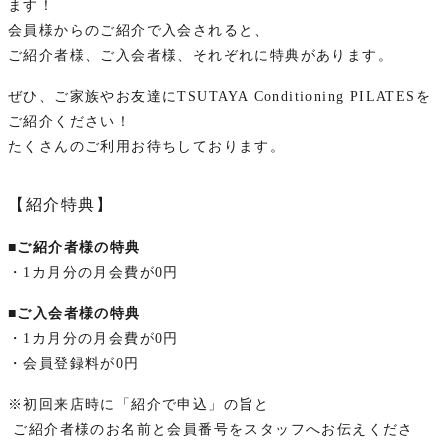
ます！
会員様からのご紹介で入会されると、
ご紹介者様、ご入会者様、それぞれに特典があります。
ぜひ、ご家族やお友達にTSUTAYA Conditioning PILATESを
ご紹介ください！
たくさんのご利用お待ちしております。
【紹介特典】
■ご紹介者様の特典
・1カ月分の月会費が0円
■ご入会者様の特典
・1カ月分の月会費が0円
・会員登録料が0円
※初回来店時に「紹介で申込」の旨と
ご紹介者様のお名前と会員番号をスタッフへお伝えくださ