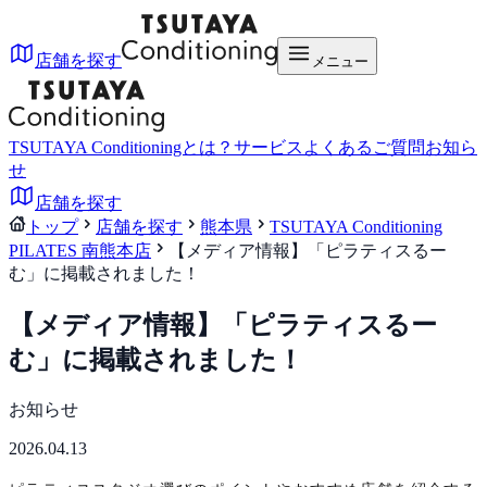
店舗を探す
メニュー
TSUTAYA Conditioningとは？
サービス
よくあるご質問
お知ら
せ
店舗を探す
トップ
店舗を探す
熊本県
TSUTAYA Conditioning
PILATES 南熊本店
【メディア情報】「ピラティスるー
む」に掲載されました！
【メディア情報】「ピラティスるー
む」に掲載されました！
お知らせ
2026.04.13