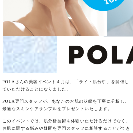
POLAさんの美容イベント４月は、「ライト肌分析」を開催し
ていただけることになりました。
POLA専門スタッフが、あなたのお肌の状態を丁寧に分析し、
最適なスキンケアサンプルをプレゼントいたします。
このイベントでは、肌分析技術を体験いただけるだけでなく、
お肌に関する悩みや疑問を専門スタッフに相談することができ