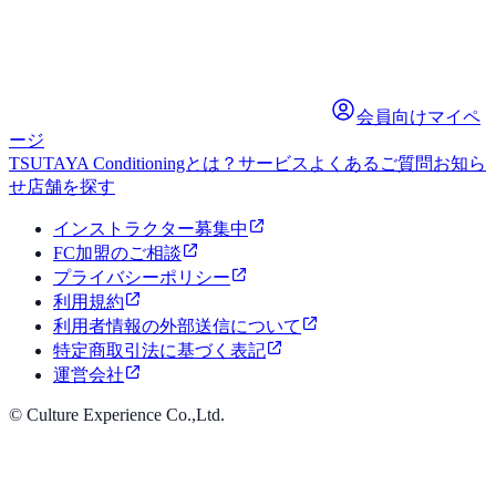
会員向けマイペ
ージ
TSUTAYA Conditioningとは？
サービス
よくあるご質問
お知ら
せ
店舗を探す
インストラクター募集中
FC加盟のご相談
プライバシーポリシー
利用規約
利用者情報の外部送信について
特定商取引法に基づく表記
運営会社
© Culture Experience Co.,Ltd.