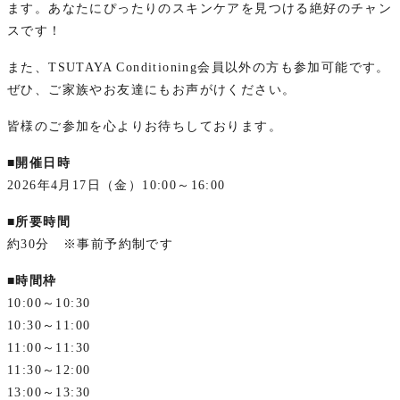
ます。あなたにぴったりのスキンケアを見つける絶好のチャン
スです！
また、TSUTAYA Conditioning会員以外の方も参加可能です。
ぜひ、ご家族やお友達にもお声がけください。
皆様のご参加を心よりお待ちしております。
■開催日時
2026年4月17日（金）10:00～16:00
■所要時間
約30分 ※事前予約制です
■時間枠
10:00～10:30
10:30～11:00
11:00～11:30
11:30～12:00
13:00～13:30