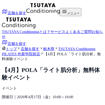
店舗を探す
メニュー
TSUTAYA Conditioningとは？
サービス
よくあるご質問
お知ら
せ
店舗を探す
トップ
店舗を探す
栃木県
TSUTAYA Conditioning
PILATES 作新学院前店
【4月】POLA「ライト肌分析」無
料体験イベント
【4月】POLA「ライト肌分析」無料体
験イベント
イベント
開催日｜2026年4月17日（金）10:00～16:00