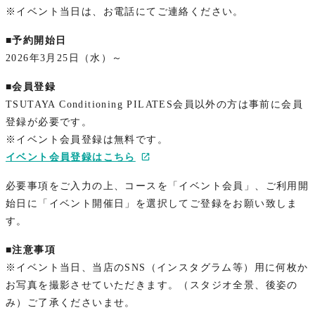
※イベント当日は、お電話にてご連絡ください。
■予約開始日
2026年3月25日（水）～
■会員登録
TSUTAYA Conditioning PILATES会員以外の方は事前に会員
登録が必要です。
※イベント会員登録は無料です。
イベント会員登録はこちら
必要事項をご入力の上、コースを「イベント会員」、ご利用開
始日に「イベント開催日」を選択してご登録をお願い致しま
す。
■注意事項
※イベント当日、当店のSNS（インスタグラム等）用に何枚か
お写真を撮影させていただきます。（スタジオ全景、後姿の
み）ご了承くださいませ。