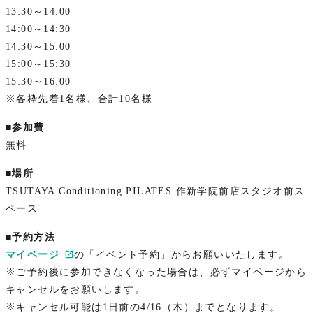
13:30～14:00
14:00～14:30
14:30～15:00
15:00～15:30
15:30～16:00
※各枠先着1名様、合計10名様
■参加費
無料
■場所
TSUTAYA Conditioning PILATES 作新学院前店スタジオ前ス
ペース
■予約方法
マイページ
の「イベント予約」からお願いいたします。
※ご予約後に参加できなくなった場合は、必ずマイページから
キャンセルをお願いします。
※キャンセル可能は1日前の4/16（木）までとなります。