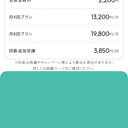
円
13,200
月4回プラン
円/月
19,800
月8回プラン
円/月
3,850
回数追加受講
円/回
※料金は店舗やキャンペーン等により異なる場合があります。
詳しくは店舗ページをご確認ください。