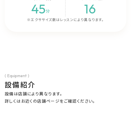
45
16
分
※エクササイズ数はレッスンにより異なります。
( Equipment )
設備紹介
設備は店舗により異なります。
詳しくはお近くの店舗ページをご確認ください。