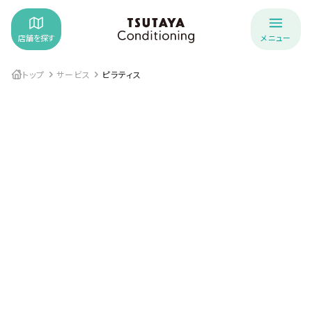
店舗を探す
メニュー
トップ
サービス
ピラティス