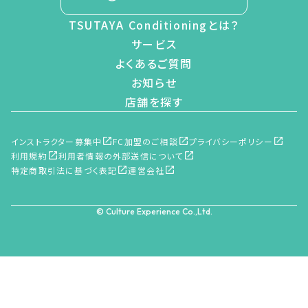
TSUTAYA Conditioningとは？
サービス
よくあるご質問
お知らせ
店舗を探す
インストラクター募集中
FC加盟のご相談
プライバシーポリシー
利用規約
利用者情報の外部送信について
特定商取引法に基づく表記
運営会社
© Culture Experience Co.,Ltd.