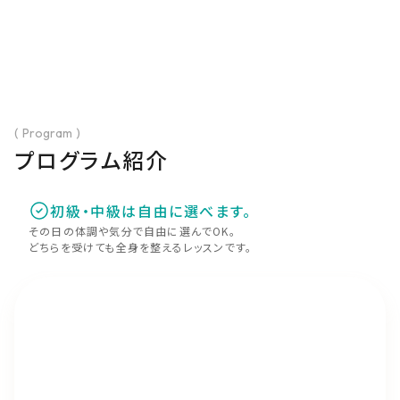
( Program )
プログラム紹介
初級・中級は自由に選べます。
その日の体調や気分で自由に選んでOK。
どちらを受けても全身を整えるレッスンです。