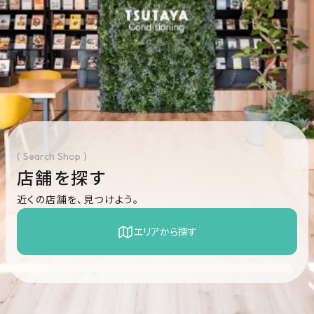
( Search Shop )
店舗を探す
近くの店舗を、見つけよう。
エリアから探す