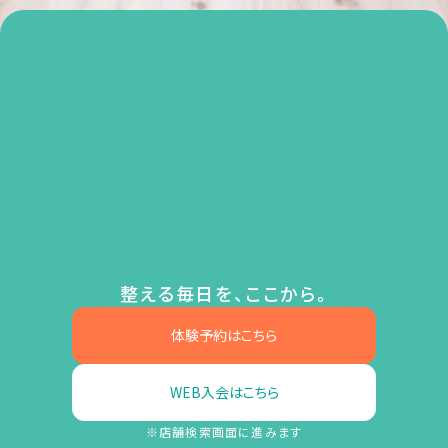
整える毎日を、ここから。
体験予約はこちら
WEB入会はこちら
※店舗検索画面に進みます