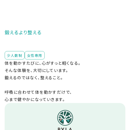
鍛えるより整える
少人数制
女性専用
体を動かすたびに、心がすっと軽くなる。
そんな体験を、大切にしています。
鍛えるのではなく、整えること。
呼吸に合わせて体を動かすだけで、
心まで健やかになっていきます。