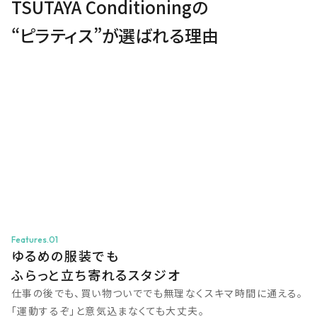
TSUTAYA Conditioningの
“ピラティス”が選ばれる理由
Features.01
ゆるめの服装でも
ふらっと立ち寄れるスタジオ
仕事の後でも、買い物ついででも無理なくスキマ時間に通える。
「運動するぞ」と意気込まなくても大丈夫。