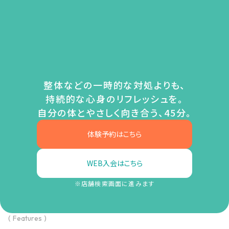
整体などの一時的な対処よりも、
持続的な心身のリフレッシュを。
自分の体とやさしく向き合う、45分。
体験予約はこちら
WEB入会はこちら
※店舗検索画面に進みます
( Features )