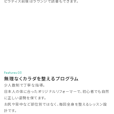
ピラティス前後はラウンジで読書もできます。
Features.03
無理なくカラダを整えるプログラム
少人数制で丁寧な指導。
日本人の体に合ったオリジナルリフォーマーで、初心者でも自然
に正しい姿勢を保てます。
お尻や背中など部位別ではなく、毎回全身を整えるレッスン設
計です。