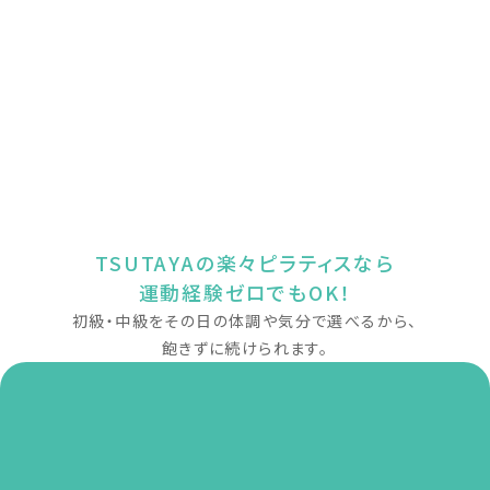
TSUTAYAの楽々ピラティスなら
運動経験ゼロでもOK！
初級・中級をその日の体調や気分で選べるから、
飽きずに続けられます。