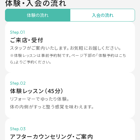
体験・入会の流れ
体験の流れ
入会の流れ
Step.01
ご来店・受付
スタッフがご案内いたします。お気軽にお越しください。
※体験レッスンは事前予約制です。ページ下部の「体験予約はこち
ら」よりご予約ください。
Step.02
体験レッスン（45分）
リフォーマーでゆったり体験。
体の内側がすっと整う感覚を味わえます。
Step.03
アフターカウンセリング・ご案内