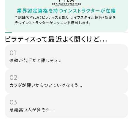
業界認定資格を持つ
インストラクターが在籍
全店舗でPYLA（ピラティス&ヨガ ライフスタイル協会）認定を
持つインストラクターがレッスンを担当します。
ピラティスって最近よく聞くけど...
01
運動が苦手だと難しそう...
02
カラダが硬いからついていけなそう...
03
意識高い人が多そう...