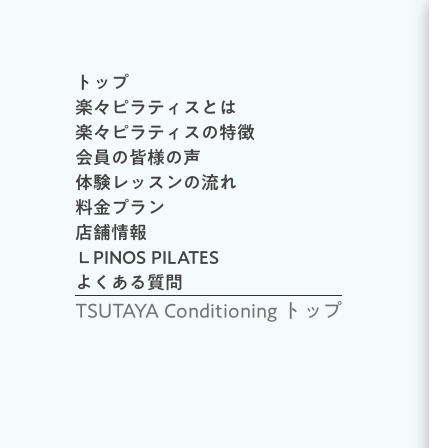
トップ
楽々ピラティスとは
楽々ピラティスの特徴
会員の皆様の声
体験レッスンの流れ
料金プラン
店舗情報
∟PINOS PILATES
よくある質問
TSUTAYA Conditioning トップ