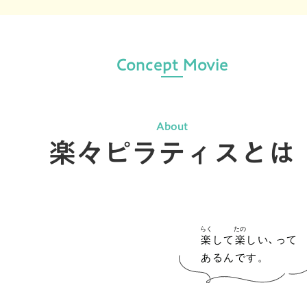
Concept Movie
About
楽々ピラティスとは