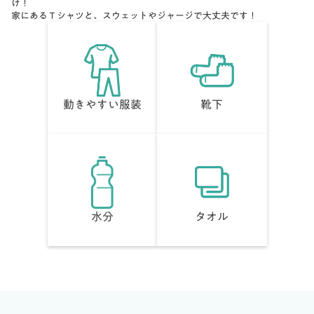
け！
家にあるＴシャツと、スウェットやジャージで大丈夫です！
動きやすい服装
靴下
水分
タオル