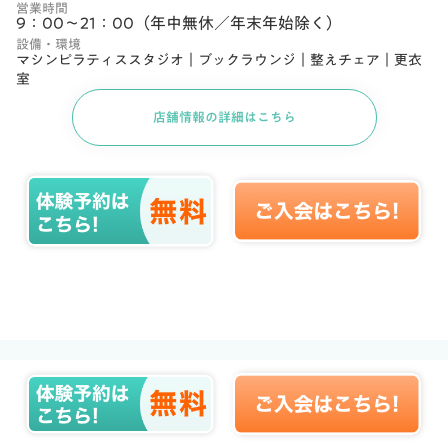
営業時間
9：00～21：00（年中無休／年末年始除く）
設備・環境
マシンピラティススタジオ｜ブックラウンジ｜整えチェア｜更衣
室
店舗情報の詳細はこちら
FAQ
よくある質問