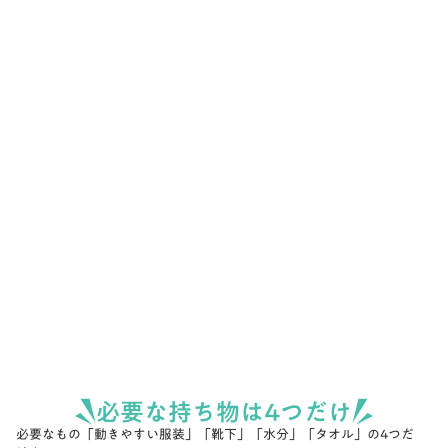
必要な持ち物は4つだけ
必要なもの「動きやすい服装」「靴下」「水分」「タオル」の4つだ