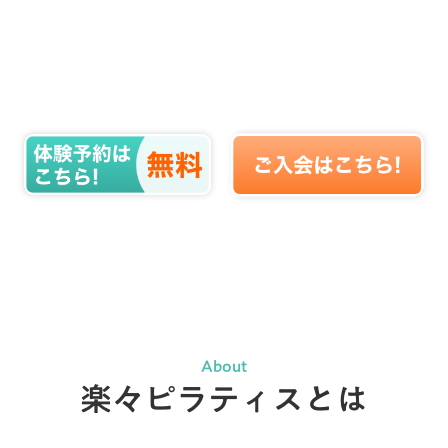
About
楽々ピラティスとは