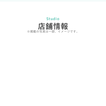
Studio
店舗情報
※掲載の写真は一部、イメージです。