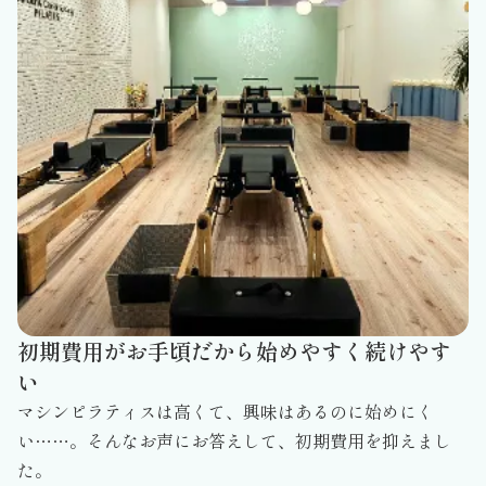
初期費用がお手頃だから始めやすく続けやす
い
マシンピラティスは高くて、興味はあるのに始めにく
い……。そんなお声にお答えして、初期費用を抑えまし
た。