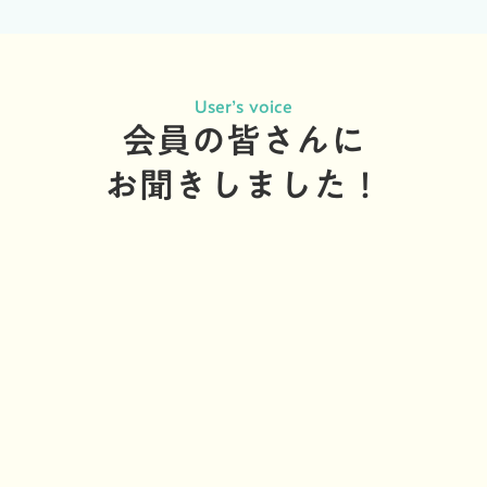
User’s voice
会員の皆さんに
お聞きしました！