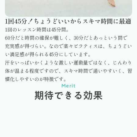
1回45分！ちょうどいいからスキマ時間に最適
1回のレッスン時間は45分間。
60分だと時間の確保が難しく、30分だとあっという間で
充実感が得づらい。なので楽々ピラティスは、ちょうどい
い満足感が得られる45分にしています。
汗をいっぱいかくような激しい運動量ではなく、じんわり
体が温まる程度ですので、スキマ時間で通いやすいく、習
慣化しやすいのが特徴です。
Merit
期待できる効果