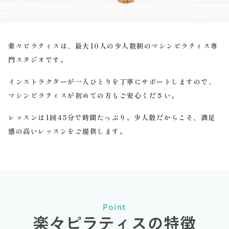
楽々ピラティスは、最大10人の少人数制のマシンピラティス専
門スタジオです。
インストラクターが一人ひとりを丁寧にサポートしますので、
マシンピラティスが初めての方もご安心ください。
レッスンは1回45分で時間たっぷり。少人数だからこそ、満足
感の高いレッスンをご提供します。
Point
楽々ピラティスの特徴