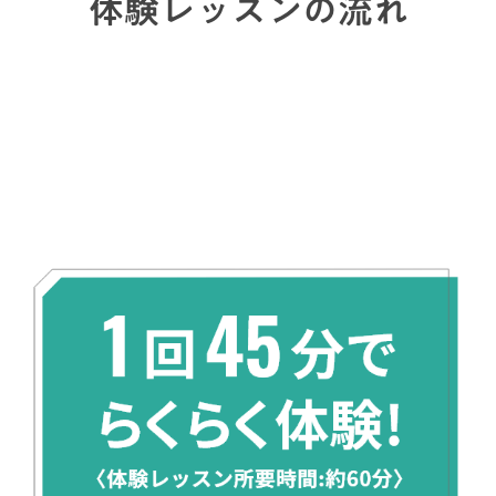
体験レッスンの流れ