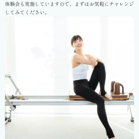
体験会も実施していますので、まずはお気軽にチャレンジ
してみてください。