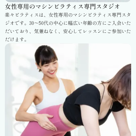
女性専用のマシンピラティス専門スタジオ
楽々ピラティスは、女性専用のマシンピラティス専門スタ
ジオです。30～50代の中心に幅広い年齢の方にご入会いた
だいており、気兼ねなく、安心してレッスンにご参加いた
だけます。​