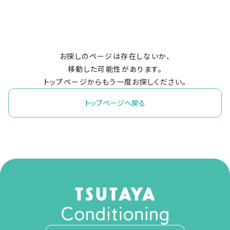
お探しのページは存在しないか、
移動した可能性があります。
トップページからもう一度お探しください。
トップページへ戻る