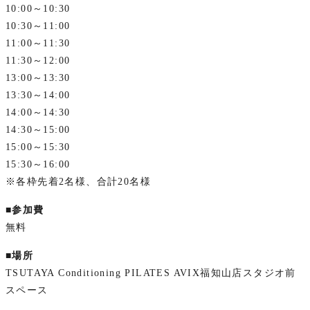
10:00～10:30
10:30～11:00
11:00～11:30
11:30～12:00
13:00～13:30
13:30～14:00
14:00～14:30
14:30～15:00
15:00～15:30
15:30～16:00
※各枠先着2名様、合計20名様
■参加費
無料
■場所
TSUTAYA Conditioning PILATES AVIX福知山店スタジオ前
スペース