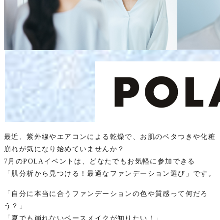
最近、紫外線やエアコンによる乾燥で、お肌のベタつきや化粧
崩れが気になり始めていませんか？
7月のPOLAイベントは、どなたでもお気軽に参加できる
「肌分析から見つける！最適なファンデーション選び」です。
「自分に本当に合うファンデーションの色や質感って何だろ
う？」
「夏でも崩れないベースメイクが知りたい！」