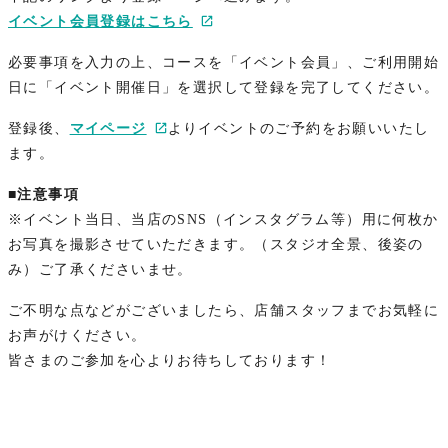
イベント会員登録はこちら
必要事項を入力の上、コースを「イベント会員」、ご利用開始
日に「イベント開催日」を選択して登録を完了してください。
登録後、
マイページ
よりイベントのご予約をお願いいたし
ます。
■注意事項
※イベント当日、当店のSNS（インスタグラム等）用に何枚か
お写真を撮影させていただきます。（スタジオ全景、後姿の
み）ご了承くださいませ。
ご不明な点などがございましたら、店舗スタッフまでお気軽に
お声がけください。
皆さまのご参加を心よりお待ちしております！