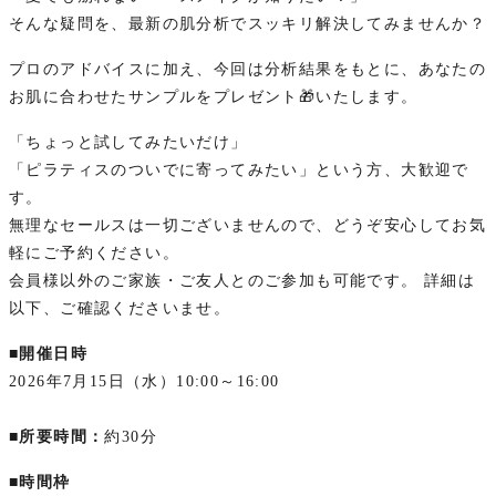
そんな疑問を、最新の肌分析でスッキリ解決してみませんか？
プロのアドバイスに加え、今回は分析結果をもとに、あなたの
お肌に合わせたサンプルをプレゼント🎁いたします。
「ちょっと試してみたいだけ」
「ピラティスのついでに寄ってみたい」という方、大歓迎で
す。
無理なセールスは一切ございませんので、どうぞ安心してお気
軽にご予約ください。
会員様以外のご家族・ご友人とのご参加も可能です。 詳細は
以下、ご確認くださいませ。
■開催日時
2026年7月15日（水）10:00～16:00
■所要時間：
約30分
■時間枠