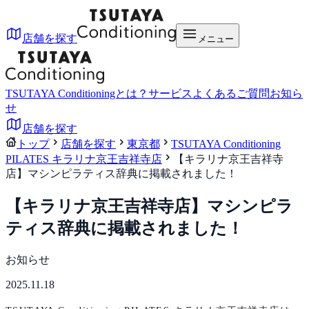
店舗を探す
メニュー
TSUTAYA Conditioningとは？
サービス
よくあるご質問
お知ら
せ
店舗を探す
トップ
店舗を探す
東京都
TSUTAYA Conditioning
PILATES キラリナ京王吉祥寺店
【キラリナ京王吉祥寺
店】マシンピラティス辞典に掲載されました！
【キラリナ京王吉祥寺店】マシンピラ
ティス辞典に掲載されました！
お知らせ
2025.11.18