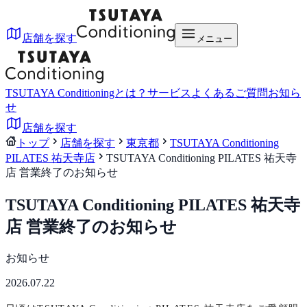
店舗を探す
メニュー
TSUTAYA Conditioningとは？
サービス
よくあるご質問
お知ら
せ
店舗を探す
トップ
店舗を探す
東京都
TSUTAYA Conditioning
PILATES 祐天寺店
TSUTAYA Conditioning PILATES 祐天寺
店 営業終了のお知らせ
TSUTAYA Conditioning PILATES 祐天寺
店 営業終了のお知らせ
お知らせ
2026.07.22