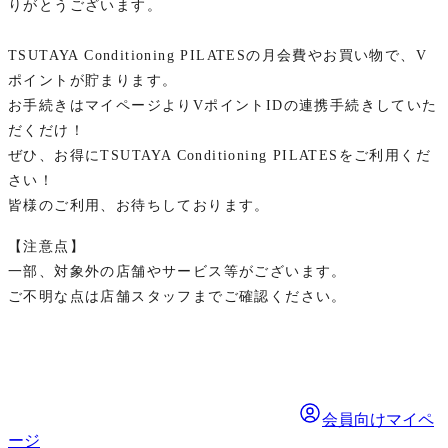
りがとうございます。
TSUTAYA Conditioning PILATESの月会費やお買い物で、V
ポイントが貯まります。
お手続きはマイページよりVポイントIDの連携手続きしていた
だくだけ！
ぜひ、お得にTSUTAYA Conditioning PILATESをご利用くだ
さい！
皆様のご利用、お待ちしております。
【注意点】
一部、対象外の店舗やサービス等がございます。
ご不明な点は店舗スタッフまでご確認ください。
会員向けマイペ
ージ