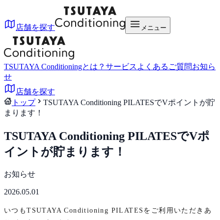
店舗を探す
メニュー
TSUTAYA Conditioningとは？
サービス
よくあるご質問
お知ら
せ
店舗を探す
トップ
TSUTAYA Conditioning PILATESでVポイントが貯
まります！
TSUTAYA Conditioning PILATESでVポ
イントが貯まります！
お知らせ
2026.05.01
いつもTSUTAYA Conditioning PILATESをご利用いただきあ