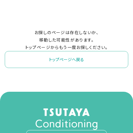
お探しのページは存在しないか、
移動した可能性があります。
トップページからもう一度お探しください。
トップページへ戻る