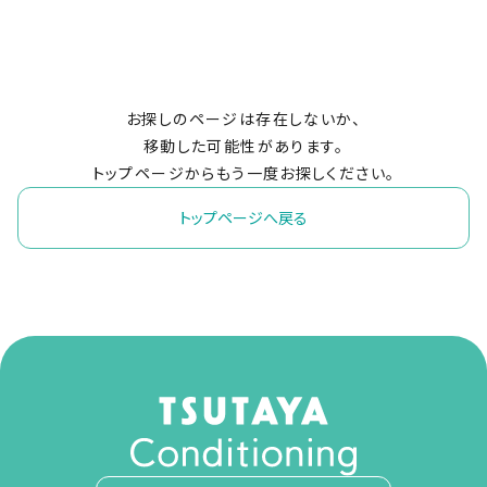
お探しのページは存在しないか、
移動した可能性があります。
トップページからもう一度お探しください。
トップページへ戻る