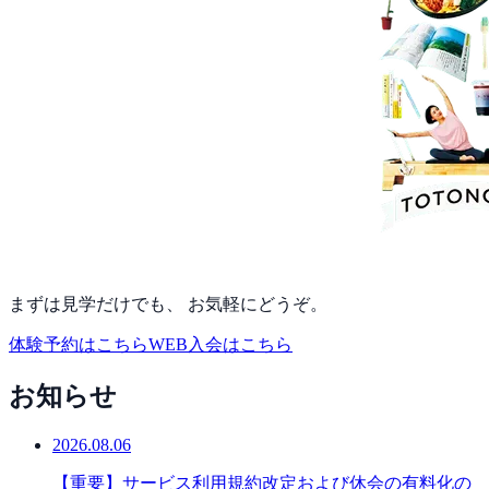
まずは見学だけでも、 お気軽にどうぞ。
体験予約はこちら
WEB入会はこちら
お知らせ
2026.08.06
【重要】サービス利用規約改定および休会の有料化の