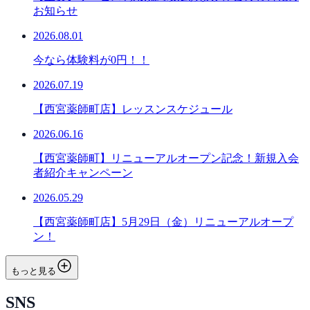
お知らせ
2026.08.01
今なら体験料が0円！！
2026.07.19
【西宮薬師町店】レッスンスケジュール
2026.06.16
【西宮薬師町】リニューアルオープン記念！新規入会
者紹介キャンペーン
2026.05.29
【西宮薬師町店】5月29日（金）リニューアルオープ
ン！
もっと見る
SNS