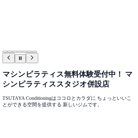
マシンピラティス無料体験受付中！ マ
シンピラティススタジオ併設店
TSUTAYA Conditioningはココロとカラダに ちょっといいこ
とができる空間を提供する 新しいジムです。