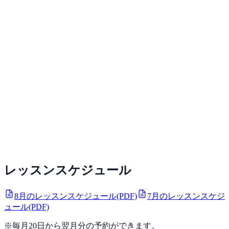
レッスンスケジュール
8月のレッスンスケジュール(PDF)
7月のレッスンスケジ
ュール(PDF)
※毎月20日から翌月分の予約ができます。