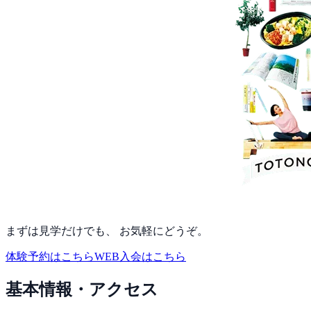
まずは見学だけでも、 お気軽にどうぞ。
体験予約はこちら
WEB入会はこちら
基本情報・アクセス