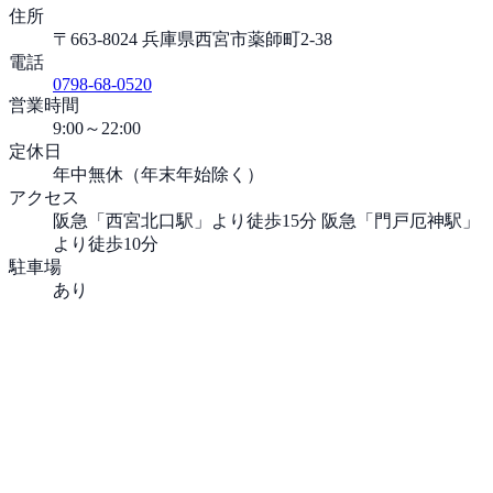
住所
〒663-8024 兵庫県西宮市薬師町2-38
電話
0798-68-0520
営業時間
9:00～22:00
定休日
年中無休（年末年始除く）
アクセス
阪急「西宮北口駅」より徒歩15分 阪急「門戸厄神駅」
より徒歩10分
駐車場
あり