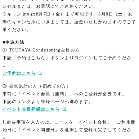
ンセルまたは、お電話にてご連絡ください。
※キャンセルは8月7日（金）まで可能です。8月8日（土）以
降のキャンセルにつきましては、返金いたしかねますのでご了
承ください。
■申込方法
① TSUTAYA Conditioning会員の方
下記「予約はこちら」ボタンよりログインしてご予約くださ
い。
ご予約はこちら
② 会員以外の方（初めての方）
事前に「イベント会員（無料）」へのご登録が必要です。
下記のリンクより登録ページへ進みます。
イベント会員登録はこちら
1.必要事項を入力の上、コースを「イベント会員」、ご利用開
始日に「イベント開催日」を選択して登録を完了してくださ
い。