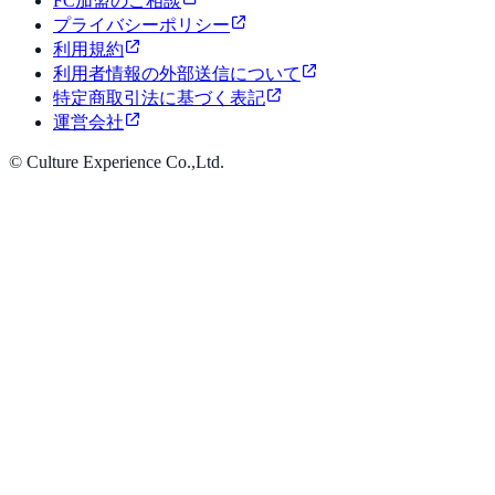
FC加盟のご相談
プライバシーポリシー
利用規約
利用者情報の外部送信について
特定商取引法に基づく表記
運営会社
© Culture Experience Co.,Ltd.