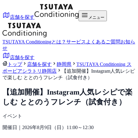
店舗を探す
メニュー
TSUTAYA Conditioningとは？
サービス
よくあるご質問
お知ら
せ
店舗を探す
トップ
店舗を探す
静岡県
TSUTAYA Conditioning ス
ポーピアシラトリ静岡店
【追加開催】Instagram人気レシピ
で楽しむ ととのうフレンチ（試食付き）
【追加開催】Instagram人気レシピで楽
しむ ととのうフレンチ（試食付き）
イベント
開催日｜2026年8月9日（日）11:00～12:30