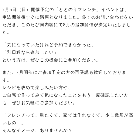
7月5日（日）開催予定の「ととのうフレンチ」イベントは、
申込開始後すぐに満席となりました。多くのお問い合わせをい
ただき、このたび同内容にて8月の追加開催が決定いたしまし
た。
「気になっていたけれど予約できなかった」
「別日程なら参加したい」
という方は、ぜひこの機会にご参加ください。
また、7月開催にご参加予定の方の再受講も歓迎しておりま
す。
レシピを改めて楽しみたい方や、
ご自宅で作ってみて気になったことをもう一度確認したい方
も、ぜひお気軽にご参加ください。
「フレンチって、重たくて、家では作れなくて、少し敷居が高
いもの…」
そんなイメージ、ありませんか？