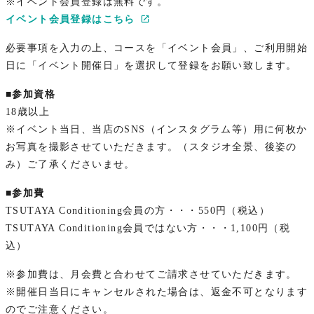
※イベント会員登録は無料です。
イベント会員登録はこちら
必要事項を入力の上、コースを「イベント会員」、ご利用開始
日に「イベント開催日」を選択して登録をお願い致します。
■参加資格
18歳以上
※イベント当日、当店のSNS（インスタグラム等）用に何枚か
お写真を撮影させていただきます。（スタジオ全景、後姿の
み）ご了承くださいませ。
■参加費
TSUTAYA Conditioning会員の方・・・550円（税込）
TSUTAYA Conditioning会員ではない方・・・1,100円（税
込）
※参加費は、月会費と合わせてご請求させていただきます。
※開催日当日にキャンセルされた場合は、返金不可となります
のでご注意ください。