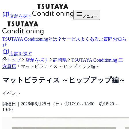
店舗を探す
メニュー
TSUTAYA Conditioningとは？
サービス
よくあるご質問
お知ら
せ
店舗を探す
トップ
店舗を探す
静岡県
TSUTAYA Conditioning 三
方原店
マットピラティス ～ヒップアップ編～
マットピラティス ～ヒップアップ編～
イベント
開催日｜2026年6月28日（日）①17:10～18:00 ②18:20～
19:10