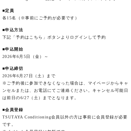
■定員
各15名（※事前にご予約が必要です）
■申込方法
下記「予約はこちら」ボタンよりログインして予約
■申込開始
2026年6月5日（金）～
■申込締切
2026年6月27日（土）まで
※ご予約後に参加できなくなった場合は、マイページからキャ
ンセルまたは、お電話にてご連絡ください。キャンセル可能日
は前日の6/27（土）までとなります。
■会員登録
TSUTAYA Conditioning会員以外の方は事前に会員登録が必要
です。