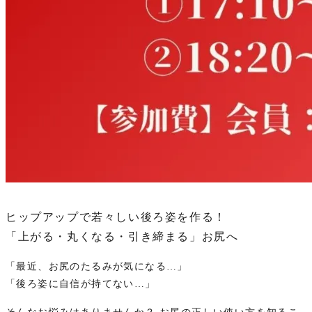
ヒップアップで若々しい後ろ姿を作る！
「上がる・丸くなる・引き締まる」お尻へ
「最近、お尻のたるみが気になる…」
「後ろ姿に自信が持てない…」